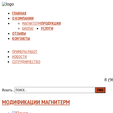
ГЛАВНАЯ
О КОМПАНИИ
МАГНИТЕРМ
ПРОДУКЦИЯ
БИОПАГ
УСЛУГИ
ОТЗЫВЫ
КОНТАКТЫ
ПРИМЕРЫ РАБОТ
НОВОСТИ
СОТРУДНИЧЕСТВО
8 (96
Искать...
МОДИФИКАЦИИ МАГНИТЕРМ