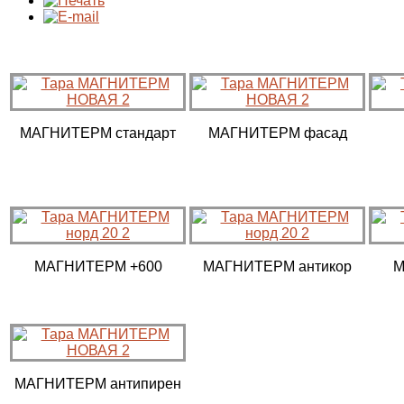
МАГНИТЕРМ стандарт
МАГНИТЕРМ фасад
МАГНИТЕРМ +600
МАГНИТЕРМ антикор
М
МАГНИТЕРМ антипирен