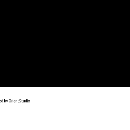
d by OrientStudio