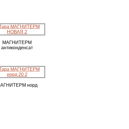
МАГНИТЕРМ
антиконденсат
АГНИТЕРМ норд