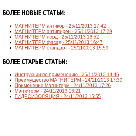
БОЛЕЕ НОВЫЕ СТАТЬИ:
МАГНИТЕРМ антикор -
25/11/2013 17:42
МАГНИТЕРМ антипирен -
25/11/2013 17:29
МАГНИТЕРМ норд -
25/11/2013 16:52
МАГНИТЕРМ фасад -
25/11/2013 16:47
МАГНИТЕРМ стандарт -
25/11/2013 15:59
БОЛЕЕ СТАРЫЕ СТАТЬИ:
Инструкции по применению -
25/11/2013 14:46
Преимущество МАГНИТЕРМ -
24/11/2013 17:30
Применение Магнитерм -
24/11/2013 17:26
Магнитерм -
24/11/2013 16:21
ГИДРОИЗОЛЯЦИЯ -
24/11/2013 15:55