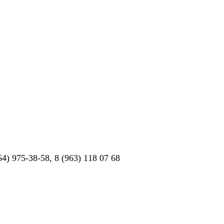
4) 975-38-58, 8 (963) 118 07 68