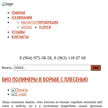
ГЛАВНАЯ
О КОМПАНИИ
МАГНИТЕРМ
ПРОДУКЦИЯ
БИОПАГ
УСЛУГИ
ОТЗЫВЫ
КОНТАКТЫ
8 (964) 975-38-58, 8 (963) 118 07 68
Искать...
БИО ПОЛИМЕРЫ В БОРЬБЕ С ПЛЕСЕНЬЮ
Лишь немногие знают, что плесень не только портит внешний вид
стен и мебели, но и в состоянии повредить самые прочные