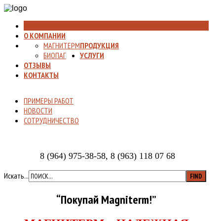
ГЛАВНАЯ
О КОМПАНИИ
МАГНИТЕРМ
ПРОДУКЦИЯ
БИОПАГ
УСЛУГИ
ОТЗЫВЫ
КОНТАКТЫ
ПРИМЕРЫ РАБОТ
НОВОСТИ
СОТРУДНИЧЕСТВО
8 (964) 975-38-58, 8 (963) 118 07 68
Искать...
“Покупай Magniterm!”