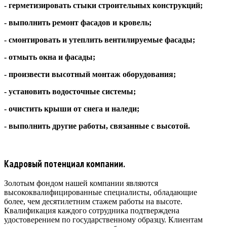
- герметизировать стыки строительных конструкций;
- выполнить ремонт фасадов и кровель;
- смонтировать и утеплить вентилируемые фасады;
- отмыть окна и фасады;
- произвести высотный монтаж оборудования;
- установить водосточные системы;
- очистить крыши от снега и наледи;
- выполнить другие работы, связанные с высотой.
Кадровый потенциал компании.
Золотым фондом нашей компании являются
высококвалифицированные специалисты, обладающие
более, чем десятилетним стажем работы на высоте.
Квалификация каждого сотрудника подтверждена
удостоверением по государственному образцу. Клиентам