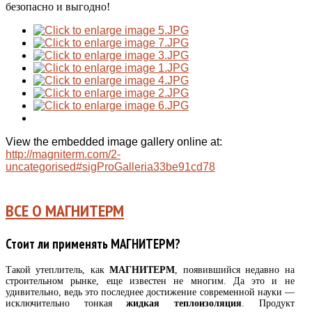
безопасно и выгодно!
View the embedded image gallery online at:
http://magniterm.com/2-
uncategorised#sigProGalleria33be91cd78
ВСЕ О МАГНИТЕРМ
Стоит ли применять
МАГНИТЕРМ
?
Такой утеплитель, как
МАГНИТЕРМ
, появившийся недавно на
строительном рынке, еще известен не многим. Да это и не
удивительно, ведь это последнее достижение современной науки —
исключительно тонкая
жидкая теплоизоляция
. Продукт