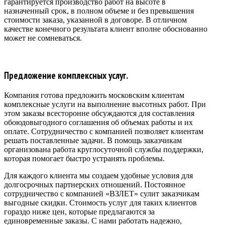
гарантируется производство работ на высоте в
назначенный срок, в полном объеме и без превышения
стоимости заказа, указанной в договоре. В отличном
качестве конечного результата клиент вполне обоснованно
может не сомневаться.
Предложение комплексных услуг.
Компания готова предложить московским клиентам
комплексные услуги на выполнение высотных работ. При
этом заказы всесторонне обсуждаются для составления
обоюдовыгодного соглашения об объемах работы и их
оплате. Сотрудничество с компанией позволяет клиентам
решать поставленные задачи. В помощь заказчикам
организована работа круглосуточной службы поддержки,
которая помогает быстро устранять проблемы.
Для каждого клиента мы создаем удобные условия для
долгосрочных партнерских отношений. Постоянное
сотрудничество с компанией «ВЗЛЕТ» сулит заказчикам
выгодные скидки. Стоимость услуг для таких клиентов
гораздо ниже цен, которые предлагаются за
единовременные заказы. С нами работать надежно,