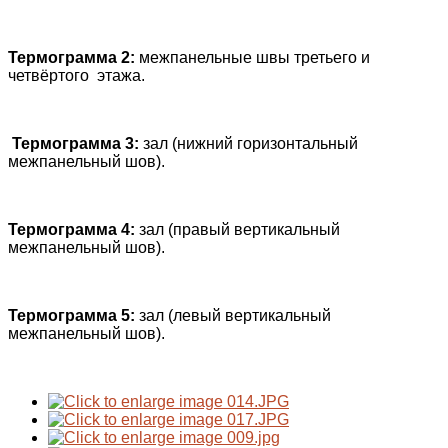
Термограмма
2:
межпанельные швы третьего и
четвёртого этажа.
Термограмма
3:
зал (нижний горизонтальный
межпанельный шов).
Термограмма
4:
зал (правый вертикальный
межпанельный шов).
Термограмма
5:
зал (левый вертикальный
межпанельный шов).