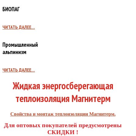
БИОПАГ
ЧИТАТЬ ДАЛЕЕ...
Промышленный
альпинизм
ЧИТАТЬ ДАЛЕЕ...
Жидкая энергосберегающая
теплоизоляция Магнитерм
Свойства и монтаж теплоизоляции Магнитерм.
Для оптовых покупателей предусмотрены
СКИДКИ !