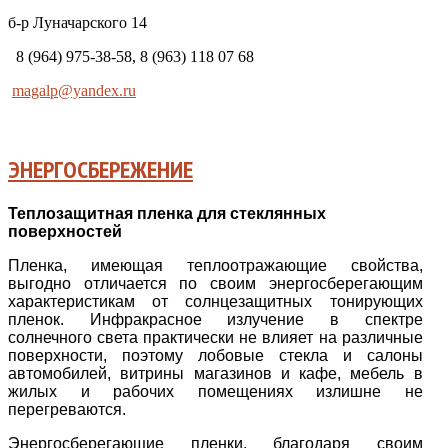
б-р Луначарского 14
8 (964) 975-38-58, 8 (963) 118 07 68
magalp@yandex.ru
ЭНЕРГОСБЕРЕЖЕНИЕ
Теплозащитная пленка для стеклянных
поверхностей
Пленка, имеющая теплоотражающие свойства,
выгодно отличается по своим энергосберегающим
характеристикам от солнцезащитных тонирующих
пленок. Инфракрасное излучение в спектре
солнечного света практически не влияет на различные
поверхности, поэтому лобовые стекла и салоны
автомобилей, витрины магазинов и кафе, мебель в
жилых и рабочих помещениях излишне не
перегреваются.
Энергосберегающие пленки, благодаря своим