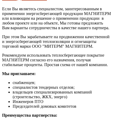
Если Вы являетесь специалистом, заинтересованным в
применении энергосберегающей продукции МАГНИТЕРМ
или влияющим на решение о применении продукции в
любом проекте или на объекте, Мы готовы предложить
Вам варианты сотрудничества в качестве нашего партнера.
При этом Вы зарабатываете на продвижении качественной
и энергосберегающей теплоизоляции и огнезащиты
торговой марки ООО "МИТЕРМ" МАГНИТЕРМ.
Рекомендуем использовать теплосберегающее покрытие
МАГНИТЕРМ согласно его назначения, получая
стабильные проценты. Простая схема от нашей компании.
Мы приглашаем:
снабженцев;
специалистов тендерных отделов;
владельцев специализированных компаний
(строительство, ЖКХ, энерго)
Инженеров ПТО
Председателей домовых комитетов
Преимущества партнерства: