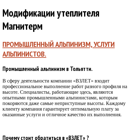
Модификации утеплителя
Магнитерм
ПРОМЫШЛЕННЫЙ АЛЬПИНИЗМ, УСЛУГИ
АЛЬПИНИСТОВ.
Промышленный альпинизм в Тольятти.
В сферу деятельности компании «ВЗЛЕТ» входит
профессиональное выполнение работ разного профиля на
высоте. Специалисты, работающие здесь, являются
опытными промышленными альпинистами, которым
покоряются даже самые неприступные высоты. Каждому
клиенту компания гарантирует оптимальную плату за
оказанные услуги и отличное качество их выполнения.
Почему стоит обратиться в «ВЗЛЕТ» ?