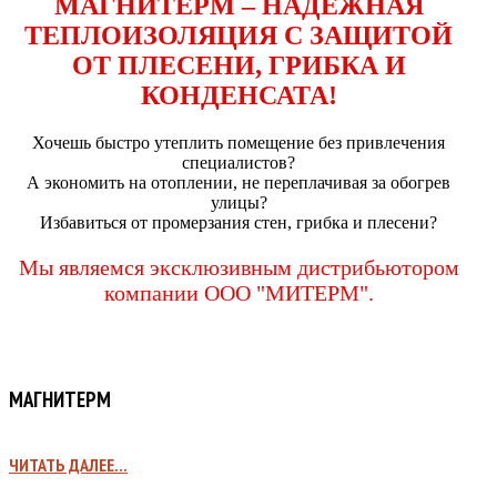
МАГНИТЕРМ – НАДЕЖНАЯ
ТЕПЛОИЗОЛЯЦИЯ С ЗАЩИТОЙ
ОТ ПЛЕСЕНИ, ГРИБКА И
КОНДЕНСАТА!
Хочешь быстро утеплить помещение без привлечения
специалистов?
А экономить на отоплении, не переплачивая за обогрев
улицы?
Избавиться от промерзания стен, грибка и плесени?
Мы являемся эксклюзивным дистрибьютором
компании ООО "МИТЕРМ".
МАГНИТЕРМ
ЧИТАТЬ ДАЛЕЕ...